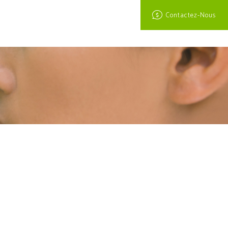
Contactez-Nous