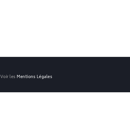
 Voir les
Mentions Légales