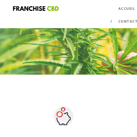
ACCUEIL
CONTAC