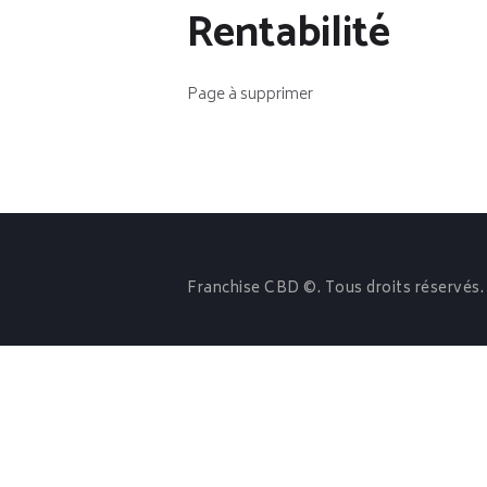
Rentabilité
Page à supprimer
Franchise CBD ©. Tous droits réservés.